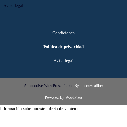
Aviso legal
Condiciones
Política de privacidad
Aviso legal
Automotive WordPress Theme
By Themescaliber
Powered By WordPress
Información sobre nuestra oferta de vehículos.