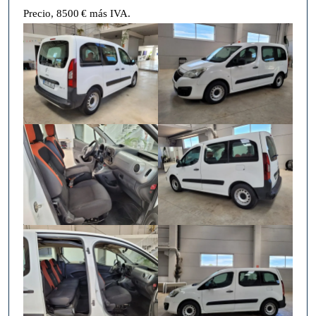
Precio, 8500 € más IVA.