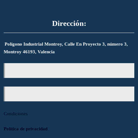
Dirección:
Polígono Industrial Montroy, Calle En Proyecto 3, número 3,
Montroy 46193, Valencia
Condiciones
Política de privacidad