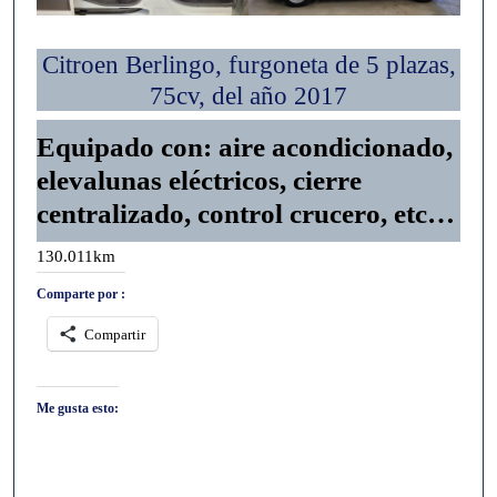
Citroen Berlingo, furgoneta de 5 plazas,
75cv, del año 2017
Equipado con: aire acondicionado,
elevalunas eléctricos, cierre
centralizado, control crucero, etc…
130.011km
Comparte por :
Compartir
Me gusta esto: