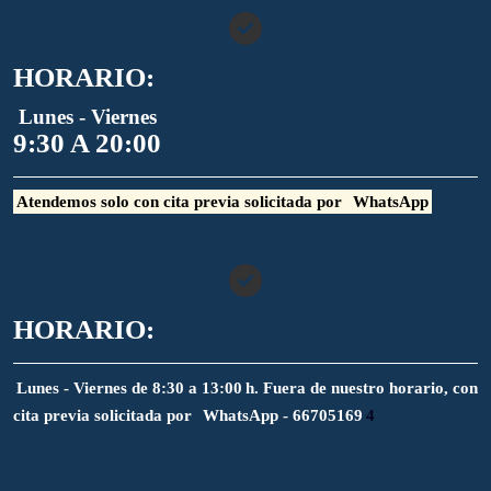
HORARIO:
Lunes - Viernes
9:30 A 20:00
Atendemos solo con cita previa solicitada por
WhatsApp
HORARIO:
Lunes - Viernes de 8:30 a 13:00 h. Fuera de nuestro horario, con
cita previa solicitada por
WhatsApp - 66705169
4