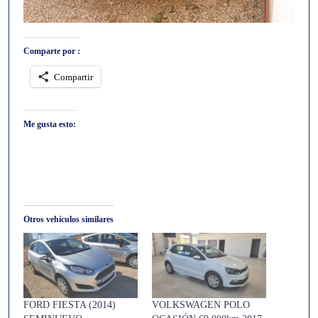
Comparte por :
Compartir
Me gusta esto:
Otros vehículos similares
FORD FIESTA (2014)
VOLKSWAGEN POLO