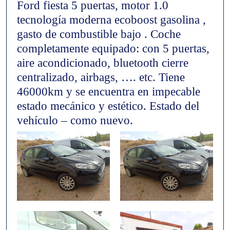
Ford fiesta 5 puertas, motor 1.0
tecnología moderna ecoboost gasolina ,
gasto de combustible bajo . Coche
completamente equipado: con 5 puertas,
aire acondicionado, bluetooth cierre
centralizado, airbags, …. etc. Tiene
46000km y se encuentra en impecable
estado mecánico y estético. Estado del
vehículo – como nuevo.