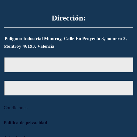
Dirección:
Polígono Industrial Montroy, Calle En Proyecto 3, número 3,
Montroy 46193, Valencia
Condiciones
Política de privacidad