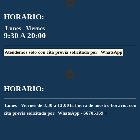
HORARIO:
Lunes - Viernes
9:30 A 20:00
Atendemos solo con cita previa solicitada por
WhatsApp
HORARIO:
Lunes - Viernes de 8:30 a 13:00 h. Fuera de nuestro horario, con
cita previa solicitada por
WhatsApp - 66705169
4