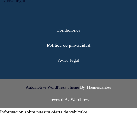
Aviso legal
Condiciones
Política de privacidad
Aviso legal
Automotive WordPress Theme
By Themescaliber
Powered By WordPress
Información sobre nuestra oferta de vehículos.