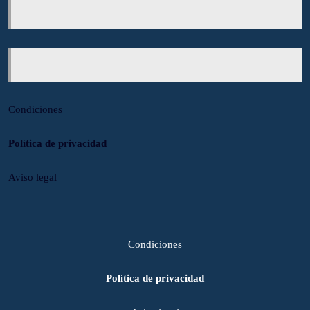
Condiciones
Política de privacidad
Aviso legal
Condiciones
Política de privacidad