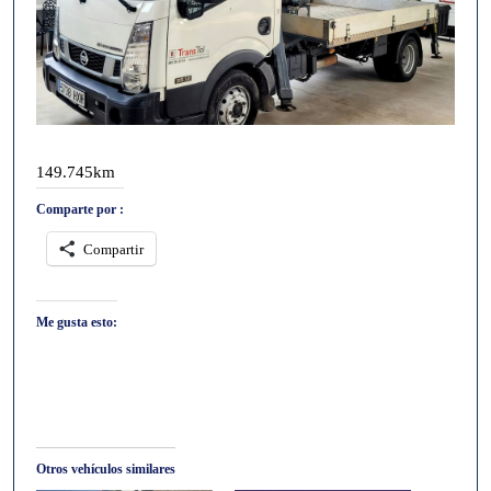
149.745km
Comparte por :
Compartir
Me gusta esto:
Otros vehículos similares