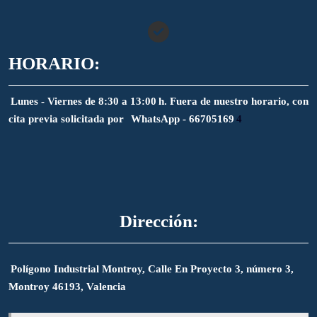
HORARIO:
Lunes - Viernes de 8:30 a 13:00 h. Fuera de nuestro horario, con
cita previa solicitada por
WhatsApp - 66705169
4
Dirección:
Polígono Industrial Montroy, Calle En Proyecto 3, número 3,
Montroy 46193, Valencia