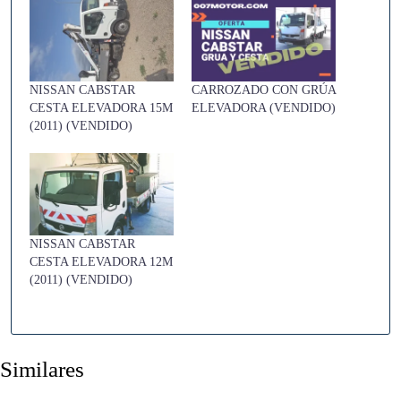
NISSAN CABSTAR
CARROZADO CON GRÚA
CESTA ELEVADORA 15M
ELEVADORA (VENDIDO)
(2011) (VENDIDO)
NISSAN CABSTAR
CESTA ELEVADORA 12M
(2011) (VENDIDO)
Similares