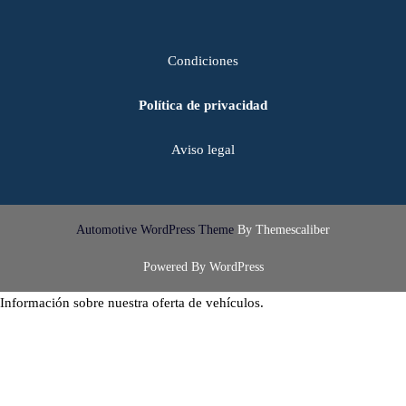
Condiciones
Política de privacidad
Aviso legal
Automotive WordPress Theme
By Themescaliber
Powered By WordPress
Información sobre nuestra oferta de vehículos.