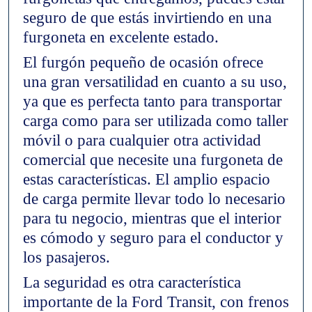
seguro de que estás invirtiendo en una
furgoneta en excelente estado.
El furgón pequeño de ocasión ofrece
una gran versatilidad en cuanto a su uso,
ya que es perfecta tanto para transportar
carga como para ser utilizada como taller
móvil o para cualquier otra actividad
comercial que necesite una furgoneta de
estas características. El amplio espacio
de carga permite llevar todo lo necesario
para tu negocio, mientras que el interior
es cómodo y seguro para el conductor y
los pasajeros.
La seguridad es otra característica
importante de la Ford Transit, con frenos