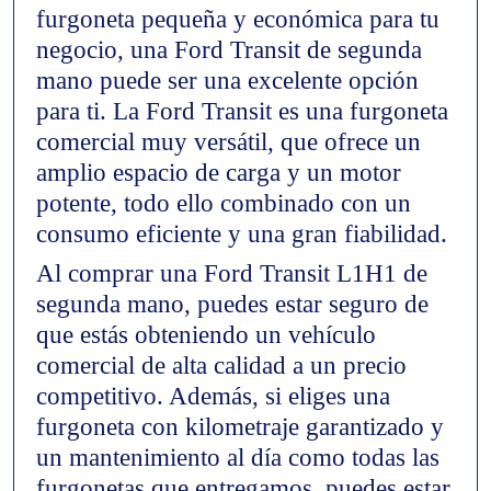
furgoneta pequeña y económica para tu
negocio, una Ford Transit de segunda
mano puede ser una excelente opción
para ti. La Ford Transit es una furgoneta
comercial muy versátil, que ofrece un
amplio espacio de carga y un motor
potente, todo ello combinado con un
consumo eficiente y una gran fiabilidad.
Al comprar una Ford Transit L1H1 de
segunda mano, puedes estar seguro de
que estás obteniendo un vehículo
comercial de alta calidad a un precio
competitivo. Además, si eliges una
furgoneta con kilometraje garantizado y
un mantenimiento al día como todas las
furgonetas que entregamos, puedes estar