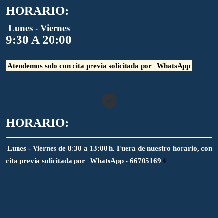
HORARIO:
Lunes - Viernes
9:30 A 20:00
Atendemos solo con cita previa solicitada por
WhatsApp
HORARIO:
Lunes - Viernes de 8:30 a 13:00 h. Fuera de nuestro horario, con
cita previa solicitada por
WhatsApp - 66705169
4