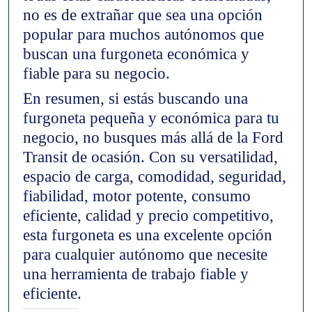
no es de extrañar que sea una opción
popular para muchos autónomos que
buscan una furgoneta económica y
fiable para su negocio.
En resumen, si estás buscando una
furgoneta pequeña y económica para tu
negocio, no busques más allá de la Ford
Transit de ocasión. Con su versatilidad,
espacio de carga, comodidad, seguridad,
fiabilidad, motor potente, consumo
eficiente, calidad y precio competitivo,
esta furgoneta es una excelente opción
para cualquier autónomo que necesite
una herramienta de trabajo fiable y
eficiente.