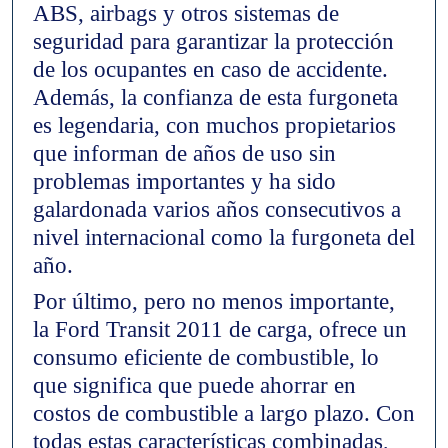
ABS, airbags y otros sistemas de
seguridad para garantizar la protección
de los ocupantes en caso de accidente.
Además, la confianza de esta furgoneta
es legendaria, con muchos propietarios
que informan de años de uso sin
problemas importantes y ha sido
galardonada varios años consecutivos a
nivel internacional como la furgoneta del
año.
Por último, pero no menos importante,
la Ford Transit 2011 de carga, ofrece un
consumo eficiente de combustible, lo
que significa que puede ahorrar en
costos de combustible a largo plazo. Con
todas estas características combinadas,