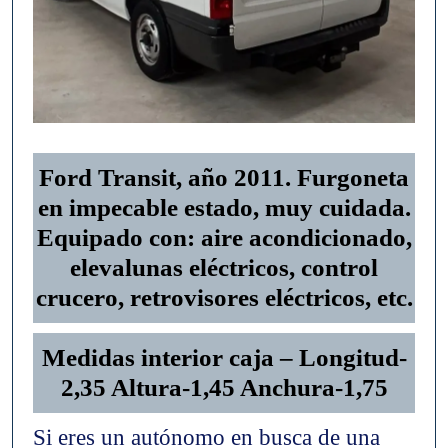
Ford Transit, año 2011. Furgoneta
en impecable estado, muy cuidada.
Equipado con: aire acondicionado,
elevalunas eléctricos, control
crucero, retrovisores eléctricos, etc.
Medidas interior caja – Longitud-
2,35 Altura-1,45 Anchura-1,75
Si eres un autónomo en busca de una