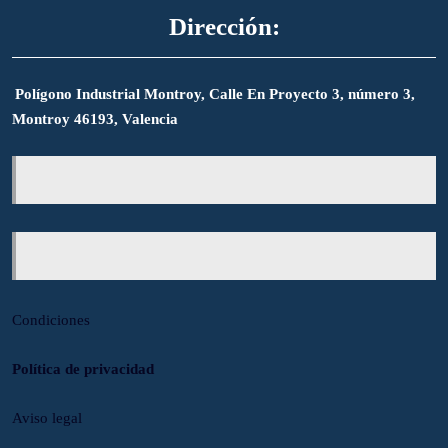
Dirección:
Polígono Industrial Montroy, Calle En Proyecto 3, número 3,
Montroy 46193, Valencia
Condiciones
Política de privacidad
Aviso legal