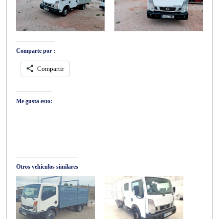
Comparte por :
Compartir
Me gusta esto:
Otros vehículos similares