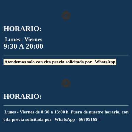
HORARIO:
Lunes - Viernes
9:30 A 20:00
Atendemos solo con cita previa solicitada por
WhatsApp
HORARIO:
Lunes - Viernes de 8:30 a 13:00 h. Fuera de nuestro horario, con
cita previa solicitada por
WhatsApp - 66705169
4