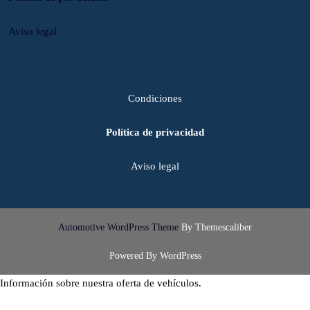
Aviso legal
Condiciones
Política de privacidad
Aviso legal
Automotive WordPress Theme
By Themescaliber
Powered By WordPress
Información sobre nuestra oferta de vehículos.