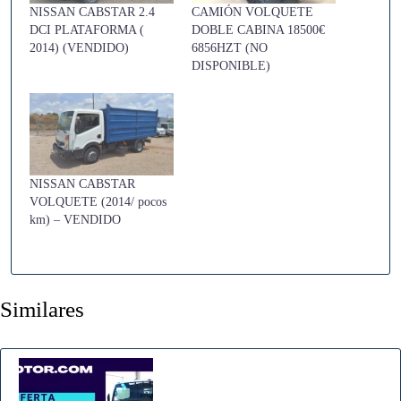
NISSAN CABSTAR 2.4
CAMIÓN VOLQUETE
DCI PLATAFORMA (
DOBLE CABINA 18500€
2014) (VENDIDO)
6856HZT (NO
DISPONIBLE)
NISSAN CABSTAR
VOLQUETE (2014/ pocos
km) – VENDIDO
Similares