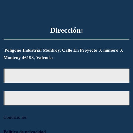
Dirección:
Polígono Industrial Montroy, Calle En Proyecto 3, número 3,
Montroy 46193, Valencia
Condiciones
Política de privacidad