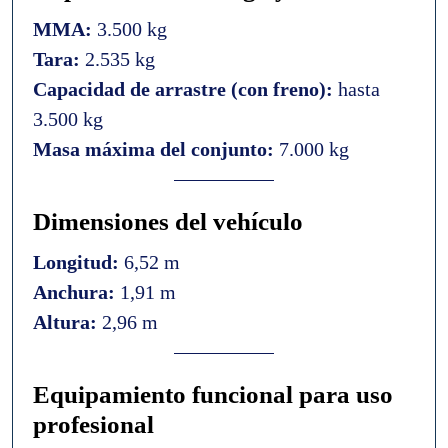
MMA:
3.500 kg
Tara:
2.535 kg
Capacidad de arrastre (con freno):
hasta
3.500 kg
Masa máxima del conjunto:
7.000 kg
Dimensiones del vehículo
Longitud:
6,52 m
Anchura:
1,91 m
Altura:
2,96 m
Equipamiento funcional para uso
profesional