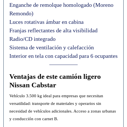
Enganche de remolque homologado (Moreno
Remondo)
Luces rotativas ámbar en cabina
Franjas reflectantes de alta visibilidad
Radio/CD integrado
Sistema de ventilación y calefacción
Interior en tela con capacidad para 6 ocupantes
Ventajas de este camión ligero
Nissan Cabstar
Vehículo 3.500 kg ideal para empresas que necesitan
versatilidad: transporte de materiales y operarios sin
necesidad de vehículos adicionales. Acceso a zonas urbanas
y conducción con carnet B.