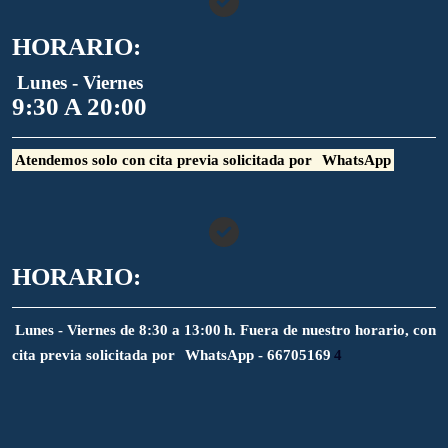
HORARIO:
Lunes - Viernes
9:30 A 20:00
Atendemos solo con cita previa solicitada por
WhatsApp
HORARIO:
Lunes - Viernes de 8:30 a 13:00 h. Fuera de nuestro horario, con
cita previa solicitada por
WhatsApp - 66705169
4