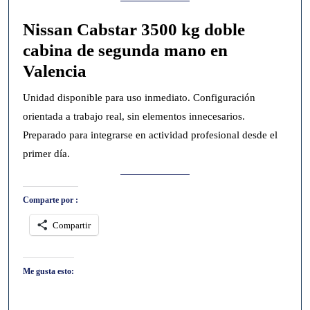
Nissan Cabstar 3500 kg doble
cabina de segunda mano en
Valencia
Unidad disponible para uso inmediato. Configuración
orientada a trabajo real, sin elementos innecesarios.
Preparado para integrarse en actividad profesional desde el
primer día.
Comparte por :
Compartir
Me gusta esto: