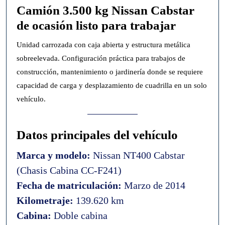
Camión 3.500 kg Nissan Cabstar
de ocasión listo para trabajar
Unidad carrozada con caja abierta y estructura metálica
sobreelevada. Configuración práctica para trabajos de
construcción, mantenimiento o jardinería donde se requiere
capacidad de carga y desplazamiento de cuadrilla en un solo
vehículo.
Datos principales del vehículo
Marca y modelo:
Nissan NT400 Cabstar
(Chasis Cabina CC-F241)
Fecha de matriculación:
Marzo de 2014
Kilometraje:
139.620 km
Cabina:
Doble cabina