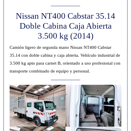
Nissan NT400 Cabstar 35.14
Doble Cabina Caja Abierta
3.500 kg (2014)
Camión ligero de segunda mano Nissan NT400 Cabstar
35.14 con doble cabina y caja abierta. Vehículo industrial de
3.500 kg apto para carnet B, orientado a uso profesional con
transporte combinado de equipo y personal.