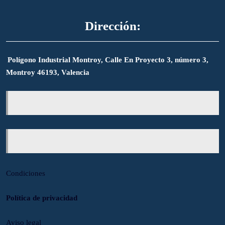
Dirección:
Polígono Industrial Montroy, Calle En Proyecto 3, número 3,
Montroy 46193, Valencia
Condiciones
Política de privacidad
Aviso legal