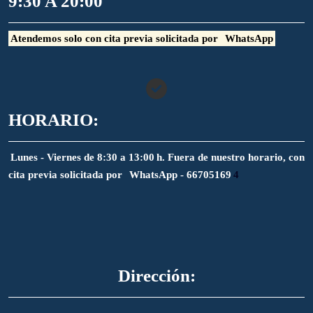
9:30 A 20:00
Atendemos solo con cita previa solicitada por
WhatsApp
HORARIO:
Lunes - Viernes de 8:30 a 13:00 h. Fuera de nuestro horario, con
cita previa solicitada por
WhatsApp - 66705169
4
Dirección: