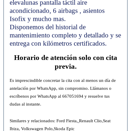
elevalunas pantalla táctil aire
acondicionado, 6 airbags , asientos
Isofix y mucho mas.
Disponemos del historial de
mantenimiento completo y detallado y se
entrega con kilómetros certificados.
Horario de atención
solo con cita
previa
.
Es imprescindible concretar la cita con al menos un día de
antelación por WhatsApp, sin compromiso. Llámanos o
escríbenos por WhatsApp al 667051694 y resuelve tus
dudas al instante.
Similares y relacionados: Ford Fiesta,
Renault Clio,Seat
Ibiza, Volkswagen Polo,Skoda Epic