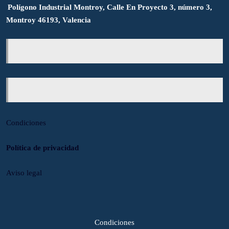
Polígono Industrial Montroy, Calle En Proyecto 3, número 3,
Montroy 46193, Valencia
Condiciones
Política de privacidad
Aviso legal
Condiciones