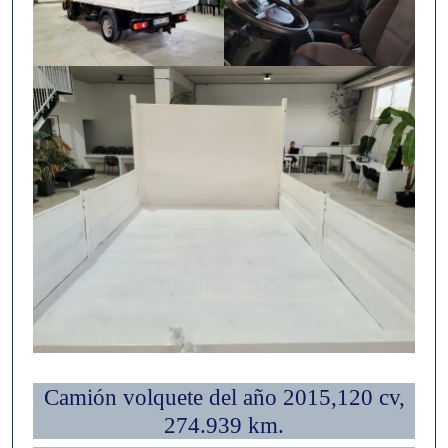
Camión volquete del año 2015,120 cv,
274.939 km.