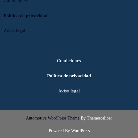
Condiciones
Política de privacidad
Aviso legal
Condiciones
Política de privacidad
Aviso legal
Automotive WordPress Theme
By Themescaliber
Powered By WordPress