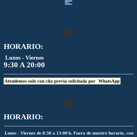
.
HORARIO:
Lunes - Viernes
9:30 A 20:00
Atendemos solo con cita previa solicitada por
WhatsApp
HORARIO:
Lunes - Viernes de 8:30 a 13:00 h. Fuera de nuestro horario, con