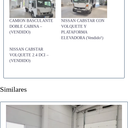
CAMION BASCULANTE
NISSAN CABSTAR CON
DOBLE CABINA –
VOLQUETE Y
(VENDIDO)
PLATAFORMA
ELEVADORA (Vendido!)
NISSAN CABSTAR
VOLQUETE 2.4 DCI –
(VENDIDO)
Similares