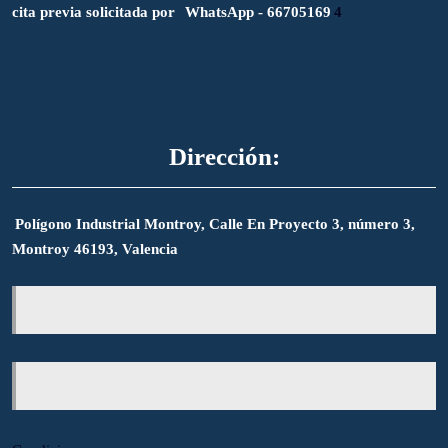
cita previa solicitada por
WhatsApp - 66705169
4
Dirección:
Polígono Industrial Montroy, Calle En Proyecto 3, número 3,
Montroy 46193, Valencia